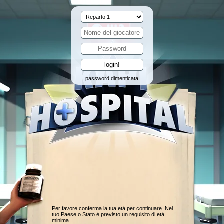
password dimenticata
Per favore conferma la tua età per continuare. Nel
tuo Paese o Stato è previsto un requisito di età
minima.