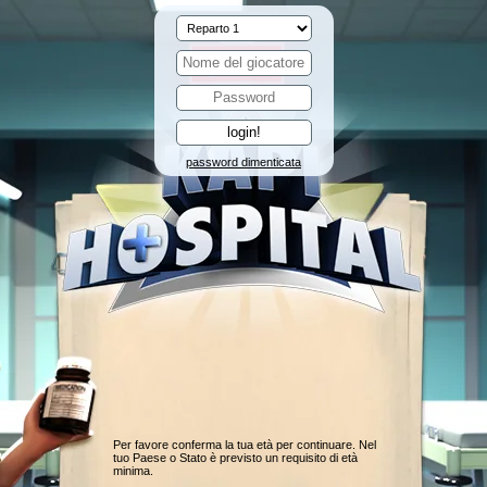
password dimenticata
Per favore conferma la tua età per continuare. Nel
tuo Paese o Stato è previsto un requisito di età
minima.