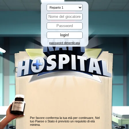
password dimenticata
Per favore conferma la tua età per continuare. Nel
tuo Paese o Stato è previsto un requisito di età
minima.