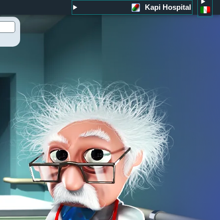
Kapi Hospital