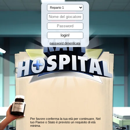
password dimenticata
Per favore conferma la tua età per continuare. Nel
tuo Paese o Stato è previsto un requisito di età
minima.