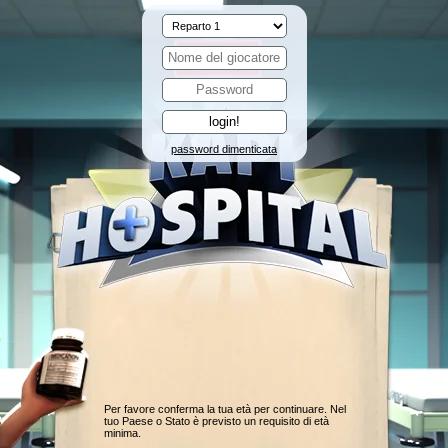
password dimenticata
Per favore conferma la tua età per continuare. Nel
tuo Paese o Stato è previsto un requisito di età
minima.