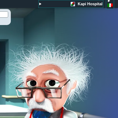
Kapi Hospital