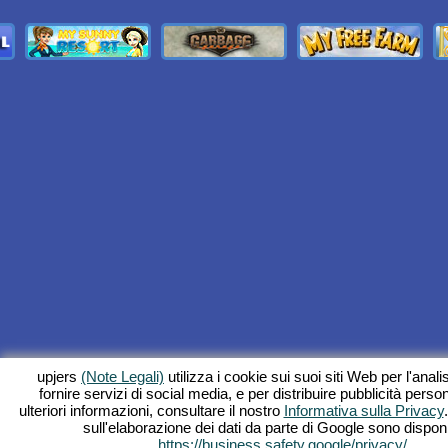
upjers
(Note Legali)
utilizza i cookie sui suoi siti Web per l'analis
fornire servizi di social media, e per distribuire pubblicità perso
ulteriori informazioni, consultare il nostro
Informativa sulla Privacy
sull'elaborazione dei dati da parte di Google sono disponi
https://business.safety.google/privacy/
.