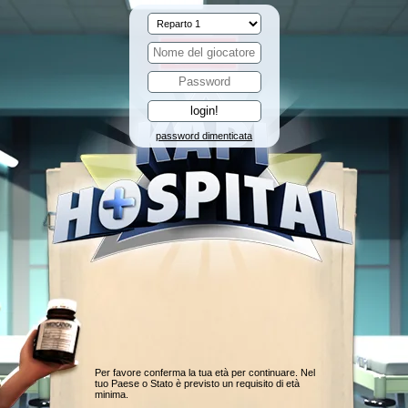
password dimenticata
Per favore conferma la tua età per continuare. Nel
tuo Paese o Stato è previsto un requisito di età
minima.