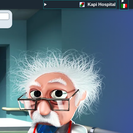
Kapi Hospital